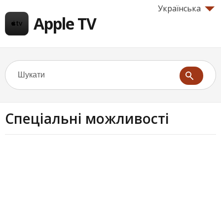
Українська
Apple TV
Спеціальні можливості