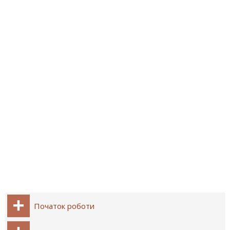
Початок роботи