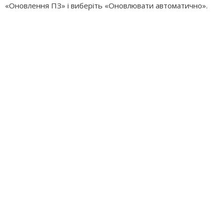
«Оновлення ПЗ» і виберіть «Оновлювати автоматично».