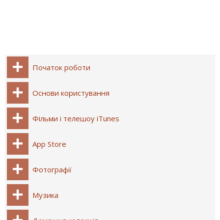
Початок роботи
Основи користування
Фільми і телешоу iTunes
App Store
Фотографії
Музика