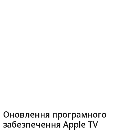
Оновлення програмного
забезпечення Apple TV