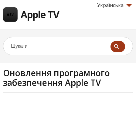
Українська
Apple TV
Оновлення програмного
забезпечення Apple TV