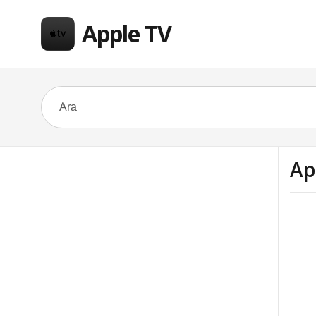
Apple TV
Ap