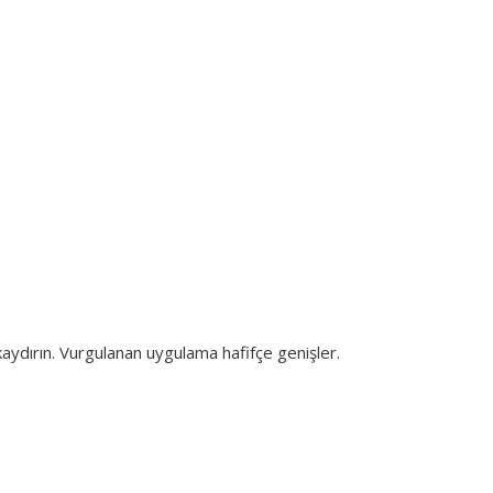
aydırın. Vurgulanan uygulama hafifçe genişler.