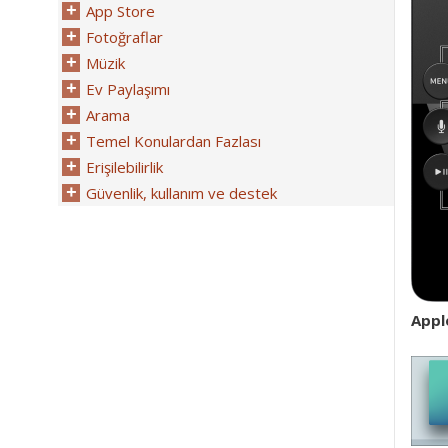
App Store
Fotoğraflar
Müzik
Ev Paylaşımı
Arama
Temel Konulardan Fazlası
Erişilebilirlik
Güvenlik, kullanım ve destek
Appl