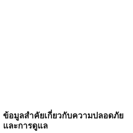
ข้อมูลสำคัยเกี่ยวกับความปลอดภัย
และการดูแล