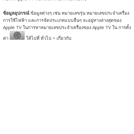
ข้อมูลอุปกรณ์
ข้อมูลต่างๆ เช่น หมายเลขรุ่น หมายเลขประจำเครื่อง
การใช้ไฟฟ้า และการจัดประเภทแบบอื่นๆ จะอยู่ทางล่างสุดของ
Apple TV ในการหาหมายเลขประจำเครื่องของ Apple TV ใน การตั้ง
ค่า
ให้ไปที่ ทั่วไป > เกี่ยวกับ