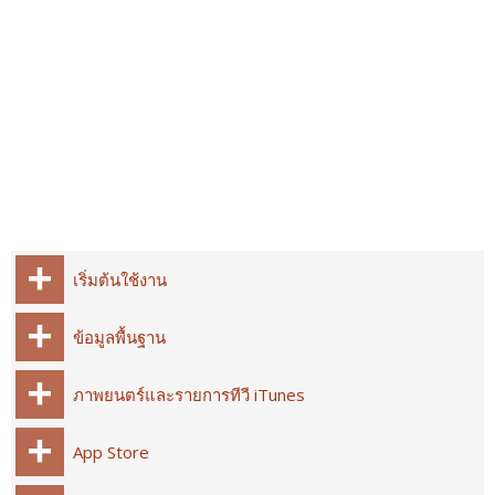
เริ่มต้นใช้งาน
ข้อมูลพื้นฐาน
ภาพยนตร์และรายการทีวี iTunes
App Store