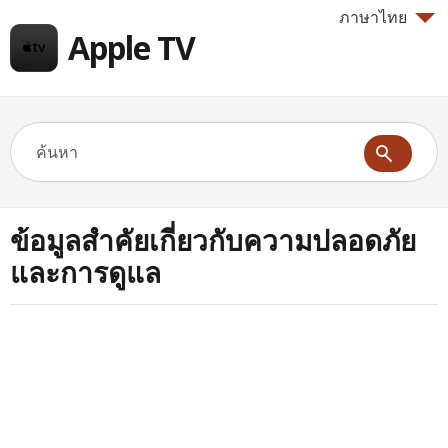
ภาษาไทย
Apple TV
ข้อมูลสำคัยเกี่ยวกับความปลอดภัย
และการดูแล