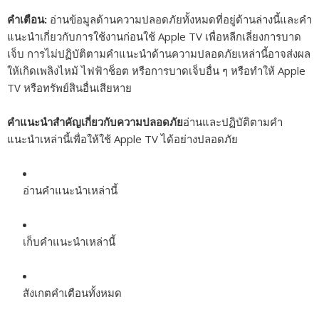
คำเตือน:
อ่านข้อมูลด้านความปลอดภัยทั้งหมดที่อยู่ด้านล่างนี้และคำ
แนะนำเกี่ยวกับการใช้งานก่อนใช้ Apple TV เพื่อหลีกเลี่ยงการบาด
เจ็บ การไม่ปฏิบัติตามคำแนะนำด้านความปลอดภัยเหล่านี้อาจส่งผล
ให้เกิดเพลิงไหม้ ไฟฟ้าช็อต หรือการบาดเจ็บอื่น ๆ หรือทำให้ Apple
TV หรือทรัพย์สินอื่นเสียหาย
คำแนะนำสำคัญเกี่ยวกับความปลอดภัย
อ่านและปฏิบัติตามคำ
แนะนำเหล่านี้เพื่อให้ใช้ Apple TV ได้อย่างปลอดภัย
อ่านคำแนะนำเหล่านี้
เก็บคำแนะนำเหล่านี้
สังเกตคำเตือนทั้งหมด