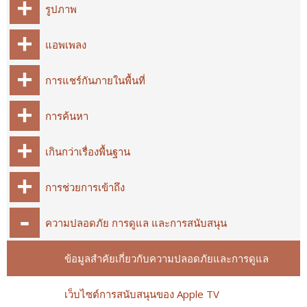
รูปภาพ
แอพเพลง
การแชร์กันภายในพื้นที่
การค้นหา
เกินกว่าเรื่องพื้นฐาน
การช่วยการเข้าถึง
ความปลอดภัย การดูแล และการสนับสนุน
ข้อมูลสำคัยเกี่ยวกับความปลอดภัยและการดูแล
เว็บไซต์การสนับสนุนของ Apple TV