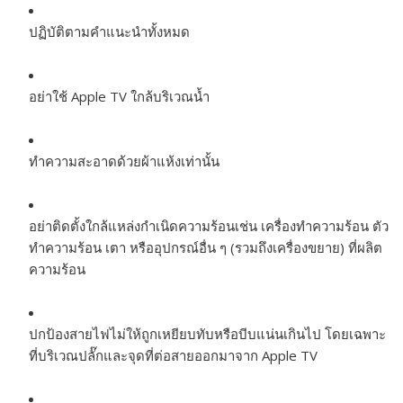
ปฏิบัติตามคำแนะนำทั้งหมด
อย่าใช้ Apple TV ใกล้บริเวณน้ำ
ทำความสะอาดด้วยผ้าแห้งเท่านั้น
อย่าติดตั้งใกล้แหล่งกำเนิดความร้อนเช่น เครื่องทำความร้อน ตัว
ทำความร้อน เตา หรืออุปกรณ์อื่น ๆ (รวมถึงเครื่องขยาย) ที่ผลิต
ความร้อน
ปกป้องสายไฟไม่ให้ถูกเหยียบทับหรือบีบแน่นเกินไป โดยเฉพาะ
ที่บริเวณปลั๊กและจุดที่ต่อสายออกมาจาก Apple TV