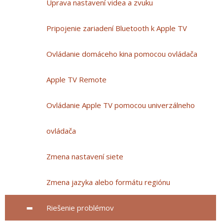
Úprava nastavení videa a zvuku
Pripojenie zariadení Bluetooth k Apple TV
Ovládanie domáceho kina pomocou ovládača
Apple TV Remote
Ovládanie Apple TV pomocou univerzálneho
ovládača
Zmena nastavení siete
Zmena jazyka alebo formátu regiónu
Riešenie problémov