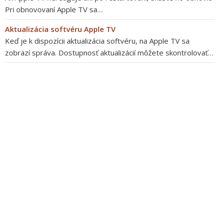
Pri obnovovaní Apple TV sa…
Aktualizácia softvéru Apple TV
Keď je k dispozícii aktualizácia softvéru, na Apple TV sa
zobrazí správa. Dostupnosť aktualizácií môžete skontrolovať…