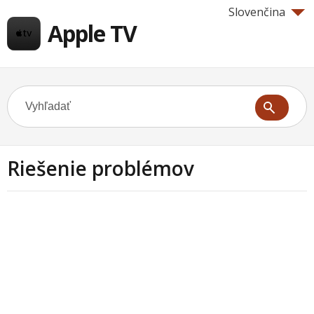
Slovenčina
Apple TV
Riešenie problémov