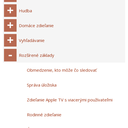
Hudba
Domáce zdieľanie
Vyhľadávanie
Rozšírené základy
Obmedzenie, kto môže čo sledovať
Správa úložiska
Zdieľanie Apple TV s viacerými používateľmi
Rodinné zdieľanie