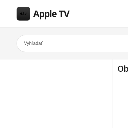
Apple TV
Ob