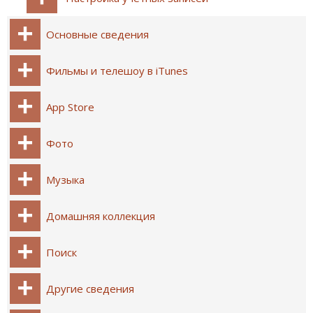
Основные сведения
Фильмы и телешоу в iTunes
App Store
Фото
Музыка
Домашняя коллекция
Поиск
Другие сведения