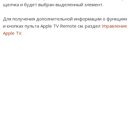
щелчка и будет выбран выделенный элемент.
Для получения дополнительной информации о функциях
и кнопках пульта Apple TV Remote см. раздел
Управление
Apple TV
.