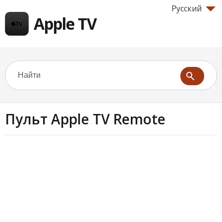
Русский
Apple TV
Пульт Apple TV Remote