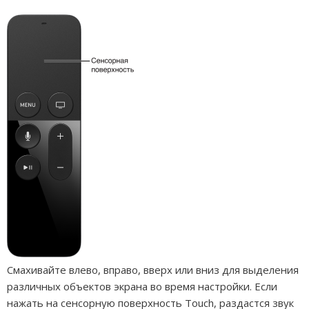
Смахивайте влево, вправо, вверх или вниз для выделения
различных объектов экрана во время настройки. Если
нажать на сенсорную поверхность Touch, раздастся звук