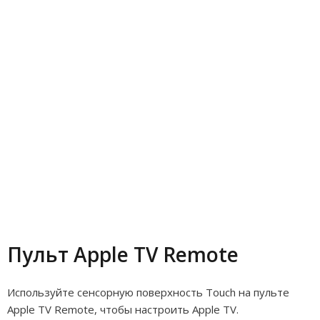
Пульт Apple TV Remote
Используйте сенсорную поверхность Touch на пульте
Apple TV Remote, чтобы настроить Apple TV.