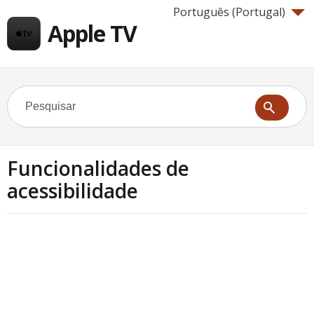
Português (Portugal)‎
Apple TV
Funcionalidades de
acessibilidade