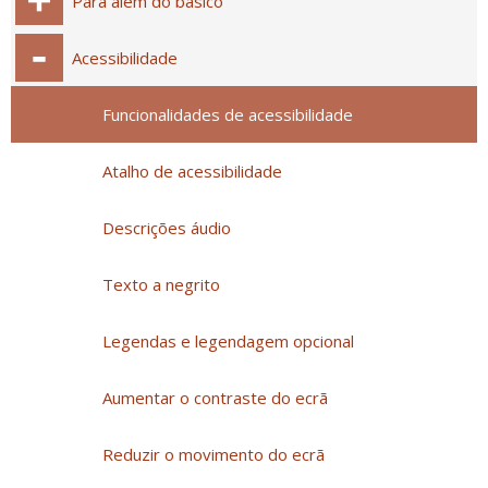
Para além do básico
Acessibilidade
Funcionalidades de acessibilidade
Atalho de acessibilidade
Descrições áudio
Texto a negrito
Legendas e legendagem opcional
Aumentar o contraste do ecrã
Reduzir o movimento do ecrã