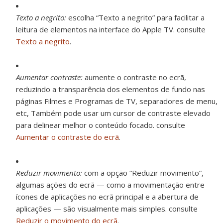
Texto a negrito:
escolha “Texto a negrito” para facilitar a
leitura de elementos na interface do Apple TV. consulte
Texto a negrito
.
Aumentar contraste:
aumente o contraste no ecrã,
reduzindo a transparência dos elementos de fundo nas
páginas Filmes e Programas de TV, separadores de menu,
etc, Também pode usar um cursor de contraste elevado
para delinear melhor o conteúdo focado. consulte
Aumentar o contraste do ecrã
.
Reduzir movimento:
com a opção “Reduzir movimento”,
algumas ações do ecrã — como a movimentação entre
ícones de aplicações no ecrã principal e a abertura de
aplicações — são visualmente mais simples. consulte
Reduzir o movimento do ecrã
.