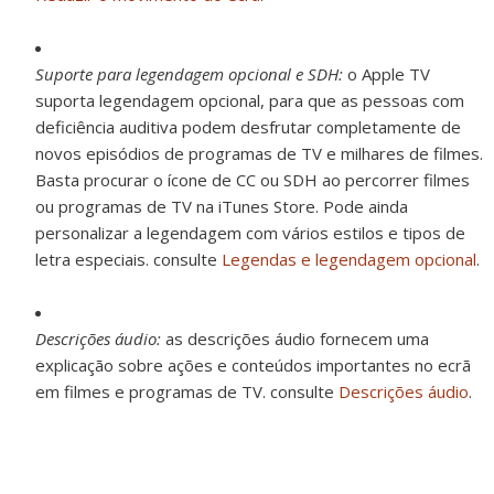
Suporte para legendagem opcional e SDH:
o Apple TV
suporta legendagem opcional, para que as pessoas com
deficiência auditiva podem desfrutar completamente de
novos episódios de programas de TV e milhares de filmes.
Basta procurar o ícone de CC ou SDH ao percorrer filmes
ou programas de TV na iTunes Store. Pode ainda
personalizar a legendagem com vários estilos e tipos de
letra especiais. consulte
Legendas e legendagem opcional
.
Descrições áudio:
as descrições áudio fornecem uma
explicação sobre ações e conteúdos importantes no ecrã
em filmes e programas de TV. consulte
Descrições áudio
.