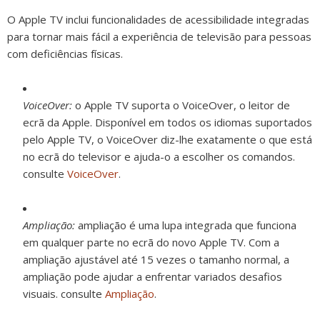
O Apple TV inclui funcionalidades de acessibilidade integradas
para tornar mais fácil a experiência de televisão para pessoas
com deficiências físicas.
VoiceOver:
o Apple TV suporta o VoiceOver, o leitor de
ecrã da Apple. Disponível em todos os idiomas suportados
pelo Apple TV, o VoiceOver diz-lhe exatamente o que está
no ecrã do televisor e ajuda-o a escolher os comandos.
consulte
VoiceOver
.
Ampliação:
ampliação é uma lupa integrada que funciona
em qualquer parte no ecrã do novo Apple TV. Com a
ampliação ajustável até 15 vezes o tamanho normal, a
ampliação pode ajudar a enfrentar variados desafios
visuais. consulte
Ampliação
.