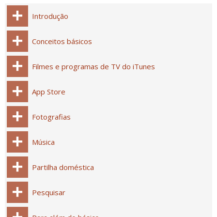
Introdução
Conceitos básicos
Filmes e programas de TV do iTunes
App Store
Fotografias
Música
Partilha doméstica
Pesquisar