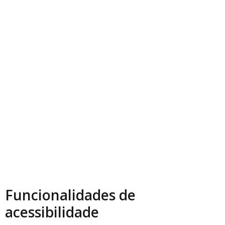
Funcionalidades de
acessibilidade