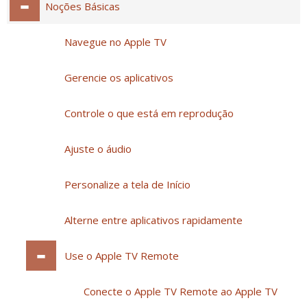
Noções Básicas
Navegue no Apple TV
Gerencie os aplicativos
Controle o que está em reprodução
Ajuste o áudio
Personalize a tela de Início
Alterne entre aplicativos rapidamente
Use o Apple TV Remote
Conecte o Apple TV Remote ao Apple TV