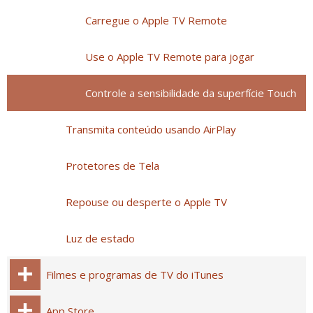
Carregue o Apple TV Remote
Use o Apple TV Remote para jogar
Controle a sensibilidade da superfície Touch
Transmita conteúdo usando AirPlay
Protetores de Tela
Repouse ou desperte o Apple TV
Luz de estado
Filmes e programas de TV do iTunes
App Store