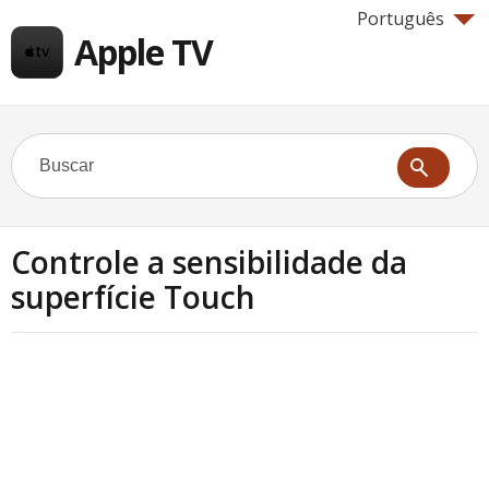
Português
Apple TV
Controle a sensibilidade da
superfície Touch