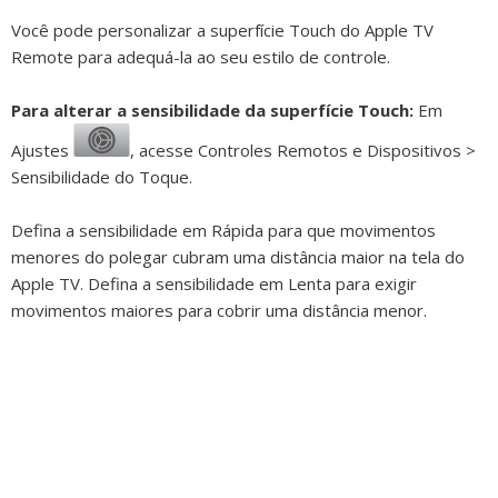
Você pode personalizar a superfície Touch do Apple TV
Remote para adequá-la ao seu estilo de controle.
Para alterar a sensibilidade da superfície Touch:
Em
Ajustes
,
acesse Controles Remotos e Dispositivos >
Sensibilidade do Toque.
Defina a sensibilidade em Rápida para que movimentos
menores do polegar cubram uma distância maior na tela do
Apple TV. Defina a sensibilidade em Lenta para exigir
movimentos maiores para cobrir uma distância menor.