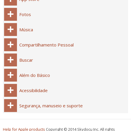
Fotos
Música
Compartilhamento Pessoal
Buscar
Além do Básico
Acessibilidade
Segurança, manuseio e suporte
Help for Apple products
Copyright © 2014 Skydocu Inc. All rights