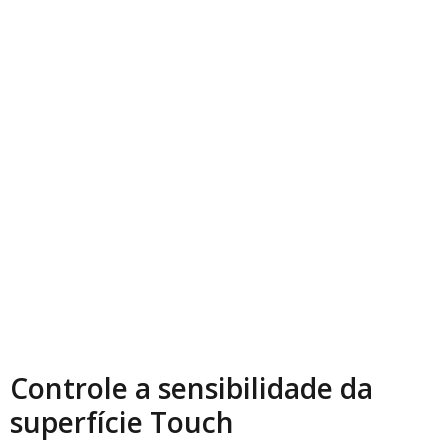
Controle a sensibilidade da
superfície Touch