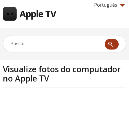
Português
Apple TV
Visualize fotos do computador
no Apple TV