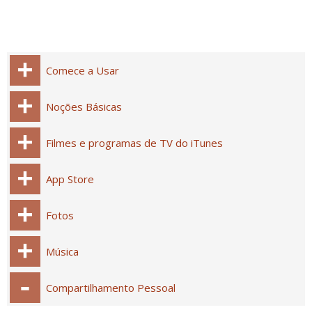
Comece a Usar
Noções Básicas
Filmes e programas de TV do iTunes
App Store
Fotos
Música
Compartilhamento Pessoal