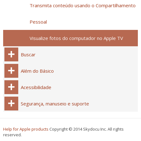
Transmita conteúdo usando o Compartilhamento
Pessoal
Visualize fotos do computador no Apple TV
Buscar
Além do Básico
Acessibilidade
Segurança, manuseio e suporte
Help for Apple products
Copyright © 2014 Skydocu Inc. All rights
reserved.