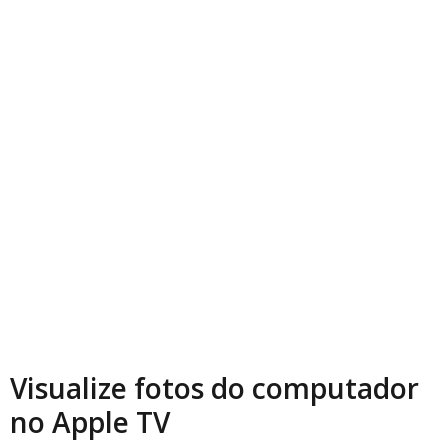
Visualize fotos do computador
no Apple TV