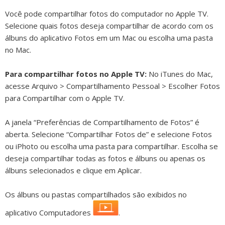
Você pode compartilhar fotos do computador no Apple TV.
Selecione quais fotos deseja compartilhar de acordo com os
álbuns do aplicativo Fotos em um Mac ou escolha uma pasta
no Mac.
Para compartilhar fotos no Apple TV:
No iTunes do Mac,
acesse Arquivo > Compartilhamento Pessoal > Escolher Fotos
para Compartilhar com o Apple TV.
A janela “Preferências de Compartilhamento de Fotos” é
aberta. Selecione “Compartilhar Fotos de” e selecione Fotos
ou iPhoto ou escolha uma pasta para compartilhar. Escolha se
deseja compartilhar todas as fotos e álbuns ou apenas os
álbuns selecionados e clique em Aplicar.
Os álbuns ou pastas compartilhados são exibidos no
aplicativo Computadores
.