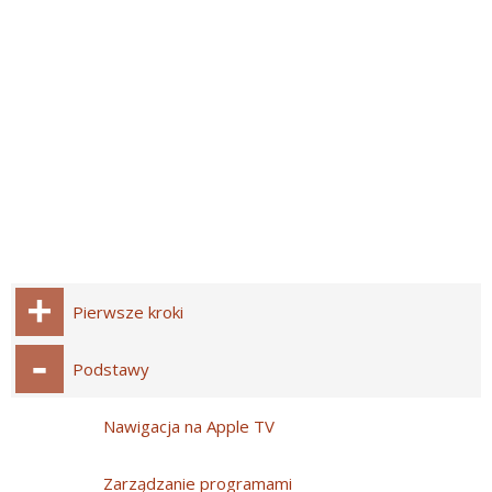
Pierwsze kroki
Podstawy
Nawigacja na Apple TV
Zarządzanie programami