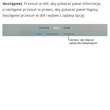
dostępne):
Przesuń w dół, aby pokazać panel Informacje,
a następnie przesuń w prawo, aby pokazać panel Napisy.
Następnie przesuń w dół i wybierz żądaną opcję.