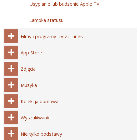
Usypianie lub budzenie Apple TV
Lampka statusu
Filmy i programy TV z iTunes
App Store
Zdjęcia
Muzyka
Kolekcja domowa
Wyszukiwanie
Nie tylko podstawy