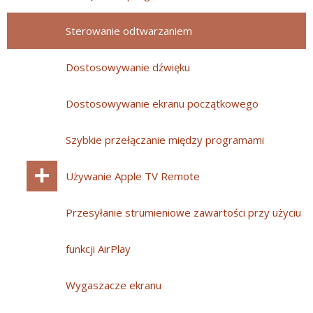
Sterowanie odtwarzaniem
Dostosowywanie dźwięku
Dostosowywanie ekranu początkowego
Szybkie przełączanie między programami
Używanie Apple TV Remote
Przesyłanie strumieniowe zawartości przy użyciu
funkcji AirPlay
Wygaszacze ekranu