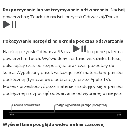
Rozpoczynanie lub wstrzymywanie odtwarzania:
Naciśnij
powierzchnię Touch lub naciśnij przycisk Odtwarzaj/Pauza
.
Pokazywanie narzędzi na ekranie podczas odtwarzania:
Naciśnij przycisk Odtwarzaj/Pauza
lub połóż palec na
powierzchni Touch. Wyświetlony zostanie wskaźnik statusu,
pokazujący czas od rozpoczęcia oraz czas pozostały do
końca. Wypełniony pasek wskazuje ilość materiału w pamięci
podręcznej (tymczasowo pobranego przez Apple TV).
Możesz przeskoczyć poza materiał znajdujący się w pamięci
podręcznej i rozpocząć odtwarzanie od wybranego miejsca.
Wyświetlanie podglądu wideo na linii czasowej