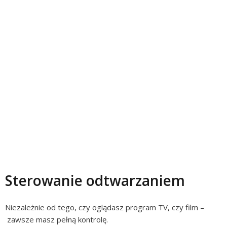
Sterowanie odtwarzaniem
Niezależnie od tego, czy oglądasz program TV, czy film –
zawsze masz pełną kontrolę.