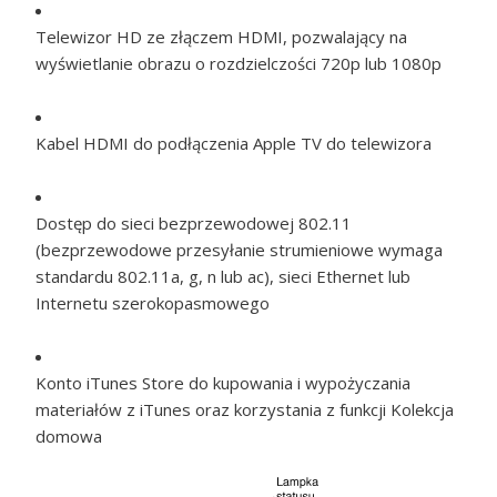
Telewizor HD ze złączem HDMI, pozwalający na
wyświetlanie obrazu o rozdzielczości 720p lub 1080p
Kabel HDMI do podłączenia Apple TV do telewizora
Dostęp do sieci bezprzewodowej 802.11
(bezprzewodowe przesyłanie strumieniowe wymaga
standardu 802.11a, g, n lub ac), sieci Ethernet lub
Internetu szerokopasmowego
Konto iTunes Store do kupowania i wypożyczania
materiałów z iTunes oraz korzystania z funkcji Kolekcja
domowa