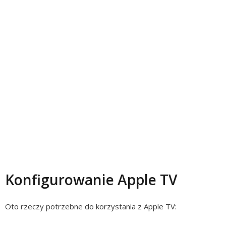
Konfigurowanie Apple TV
Oto rzeczy potrzebne do korzystania z Apple TV: