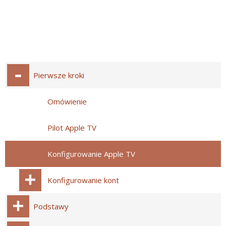
Pierwsze kroki
Omówienie
Pilot Apple TV
Konfigurowanie Apple TV
Konfigurowanie kont
Podstawy