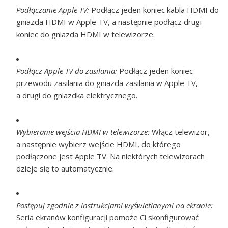
Podłączanie Apple TV:
Podłącz jeden koniec kabla HDMI do
gniazda HDMI w Apple TV, a następnie podłącz drugi
koniec do gniazda HDMI w telewizorze.
Podłącz Apple TV do zasilania:
Podłącz jeden koniec
przewodu zasilania do gniazda zasilania w Apple TV,
a drugi do gniazdka elektrycznego.
Wybieranie wejścia HDMI w telewizorze:
Włącz telewizor,
a następnie wybierz wejście HDMI, do którego
podłączone jest Apple TV. Na niektórych telewizorach
dzieje się to automatycznie.
Postępuj zgodnie z instrukcjami wyświetlanymi na ekranie:
Seria ekranów konfiguracji pomoże Ci skonfigurować