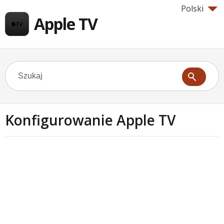
Polski
Apple TV
Konfigurowanie Apple TV