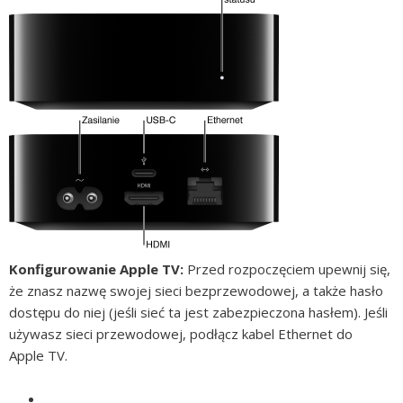
Konfigurowanie Apple TV:
Przed rozpoczęciem upewnij się,
że znasz nazwę swojej sieci bezprzewodowej, a także hasło
dostępu do niej (jeśli sieć ta jest zabezpieczona hasłem). Jeśli
używasz sieci przewodowej, podłącz kabel Ethernet do
Apple TV.