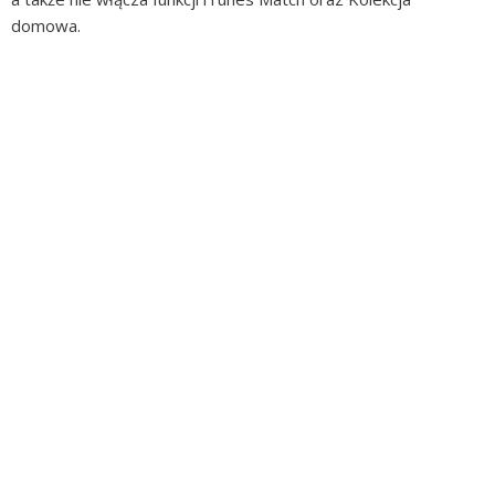
domowa.