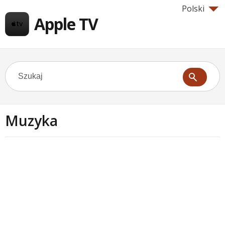
Polski
Apple TV
Muzyka