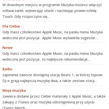
W dowolnym miejscu w programie Muzyka możesz włączyć
odtwarzanie, wybierając utwór i naciskając powierzchnię
Touch. Gdy rozpoczyna się…
Dla Ciebie
Gdy masz członkostwo Apple Music, na pasku menu Muzyka
widoczna jest pozycja . Apple Music wyświetla sugestie…
Nowe
Gdy masz członkostwo Apple Music, na pasku menu Muzyka
widoczna jest pozycja . to najlepsze rekomendacje…
Radio
zapewnia zawsze dostępną stację Beats 1, w której topowi
DJ-e grają najlepszą muzykę dnia, a także zestaw stacji…
Moja muzyka
zawiera dodane przez Ciebie materiały z Apple Music, a także
zakupy z iTunes oraz muzykę udostępnioną przy użyciu
iTunes Match.…