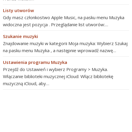
Listy utworów
Gdy masz członkostwo Apple Music, na pasku menu Muzyka
widoczna jest pozycja . Przeglądanie list utworów:…
Szukanie muzyki
Znajdowanie muzyki w kategorii Moja muzyka: Wybierz Szukaj
na pasku menu Muzyka , a następnie wprowadź nazwę…
Ustawienia programu Muzyka
Przejdź do Ustawień i wybierz Programy > Muzyka.
Włączanie biblioteki muzycznej iCloud: Włącz bibliotekę
muzyczną iCloud, aby…