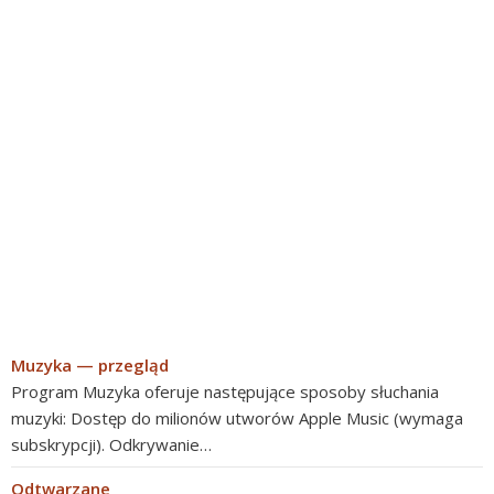
Muzyka — przegląd
Program Muzyka oferuje następujące sposoby słuchania
muzyki: Dostęp do milionów utworów Apple Music (wymaga
subskrypcji). Odkrywanie…
Odtwarzane