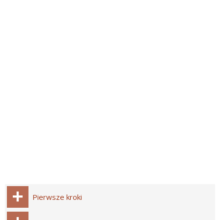
Pierwsze kroki