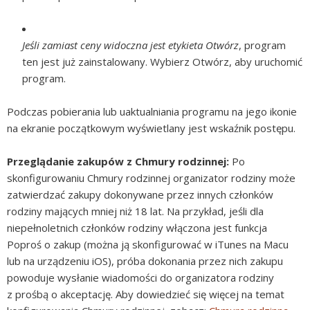
Jeśli zamiast ceny widoczna jest etykieta Otwórz
, program
ten jest już zainstalowany. Wybierz Otwórz, aby uruchomić
program.
Podczas pobierania lub uaktualniania programu na jego ikonie
na ekranie początkowym wyświetlany jest wskaźnik postępu.
Przeglądanie zakupów z Chmury rodzinnej:
Po
skonfigurowaniu Chmury rodzinnej organizator rodziny może
zatwierdzać zakupy dokonywane przez innych członków
rodziny mających mniej niż 18 lat. Na przykład, jeśli dla
niepełnoletnich członków rodziny włączona jest funkcja
Poproś o zakup (można ją skonfigurować w iTunes na Macu
lub na urządzeniu iOS), próba dokonania przez nich zakupu
powoduje wysłanie wiadomości do organizatora rodziny
z prośbą o akceptację. Aby dowiedzieć się więcej na temat