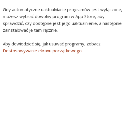
Gdy automatyczne uaktualnianie programów jest wyłączone,
możesz wybrać dowolny program w App Store, aby
sprawdzić, czy dostępne jest jego uaktualnienie, a następnie
zainstalować je tam ręcznie.
Aby dowiedzieć się, jak usuwać programy, zobacz:
Dostosowywanie ekranu początkowego
.