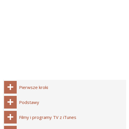
Pierwsze kroki
Podstawy
Filmy i programy TV z iTunes