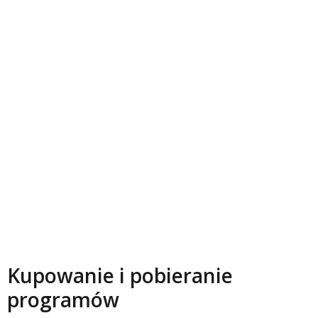
Kupowanie i pobieranie
programów