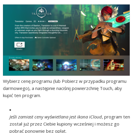
Wybierz cenę programu (lub Pobierz w przypadku programu
darmowego), a następnie naciśnij powierzchnię Touch, aby
kupić ten program.
Jeśli zamiast ceny wyświetlana jest ikona iCloud
, program ten
został już przez Ciebie kupiony wcześniej i możesz go
pobrać ponownie bez opłat.