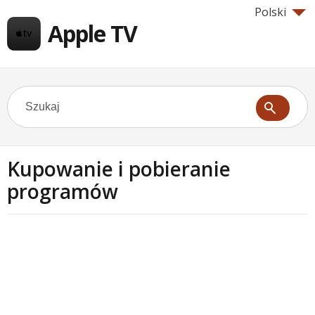
Polski
Apple TV
Kupowanie i pobieranie
programów