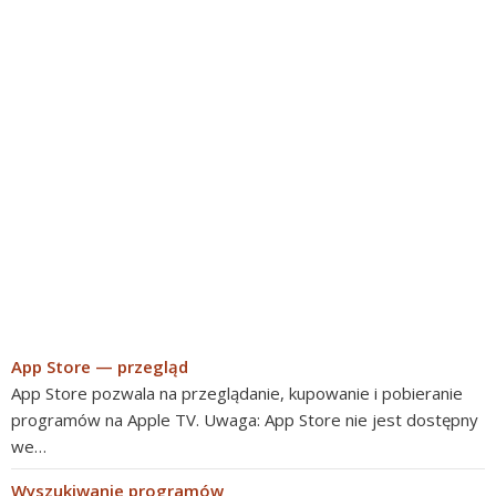
App Store — przegląd
App Store pozwala na przeglądanie, kupowanie i pobieranie
programów na Apple TV. Uwaga: App Store nie jest dostępny
we…
Wyszukiwanie programów