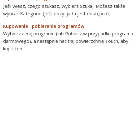
Jeśli wiesz, czego szukasz, wybierz Szukaj. Możesz także
wybrać Kategorie (jeśli pozycja ta jest dostępna),…
Kupowanie i pobieranie programów
Wybierz cenę programu (lub Pobierz w przypadku programu
darmowego), a następnie naciśnij powierzchnię Touch, aby
kupić ten…