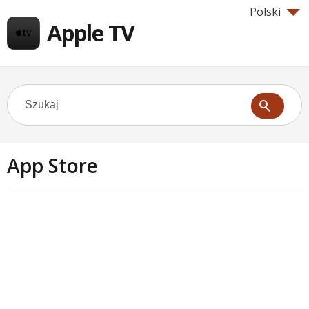
Polski
Apple TV
App Store