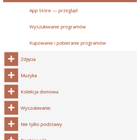
App Store — przegląd
Wyszukiwanie programów
Kupowanie i pobieranie programów
Zdjęcia
Muzyka
Kolekcja domowa
Wyszukiwanie
Nie tylko podstawy