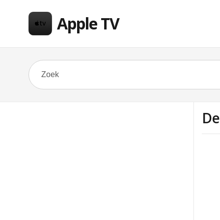
Apple TV
De