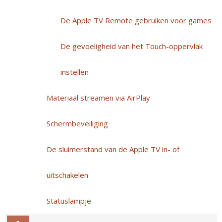
De Apple TV Remote gebruiken voor games
De gevoeligheid van het Touch-oppervlak
instellen
Materiaal streamen via AirPlay
Schermbeveiliging
De sluimerstand van de Apple TV in- of
uitschakelen
Statuslampje