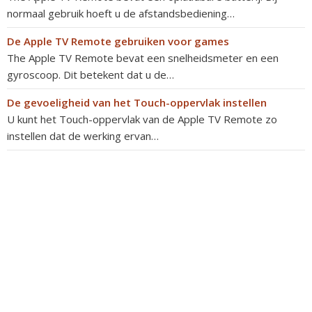
normaal gebruik hoeft u de afstandsbediening…
De Apple TV Remote gebruiken voor games
The Apple TV Remote bevat een snelheidsmeter en een
gyroscoop. Dit betekent dat u de…
De gevoeligheid van het Touch-oppervlak instellen
U kunt het Touch-oppervlak van de Apple TV Remote zo
instellen dat de werking ervan…