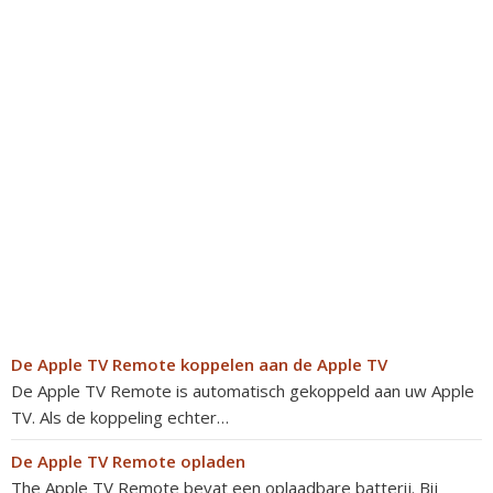
De Apple TV Remote koppelen aan de Apple TV
De Apple TV Remote is automatisch gekoppeld aan uw Apple
TV. Als de koppeling echter…
De Apple TV Remote opladen
The Apple TV Remote bevat een oplaadbare batterij. Bij