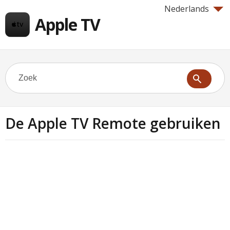
Nederlands
Apple TV
De Apple TV Remote gebruiken