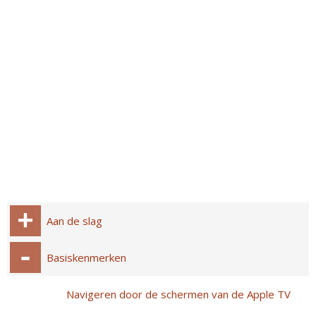
Aan de slag
Basiskenmerken
Navigeren door de schermen van de Apple TV