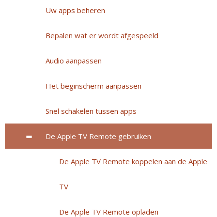
Uw apps beheren
Bepalen wat er wordt afgespeeld
Audio aanpassen
Het beginscherm aanpassen
Snel schakelen tussen apps
De Apple TV Remote gebruiken
De Apple TV Remote koppelen aan de Apple
TV
De Apple TV Remote opladen