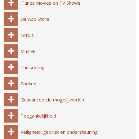
iTunes Movies en TV Shows
De App Store
Foto's
Muziek
Thuisdeling
Zoeken
Geavanceerde mogelijkheden
Toegankelijkheid
Veiligheid, gebruik en ondersteuning