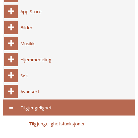
App Store
Bilder
Musikk
Hjemmedeling
Søk
Avansert
Tilgjengelighet
Tilgjengelighetsfunksjoner