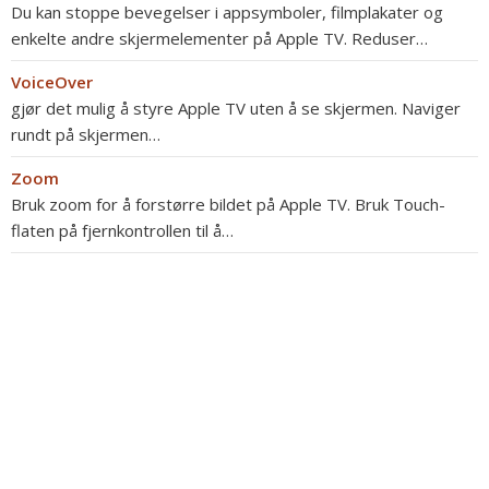
Du kan stoppe bevegelser i appsymboler, filmplakater og
enkelte andre skjermelementer på Apple TV. Reduser…
VoiceOver
gjør det mulig å styre Apple TV uten å se skjermen. Naviger
rundt på skjermen…
Zoom
Bruk zoom for å forstørre bildet på Apple TV. Bruk Touch-
flaten på fjernkontrollen til å…