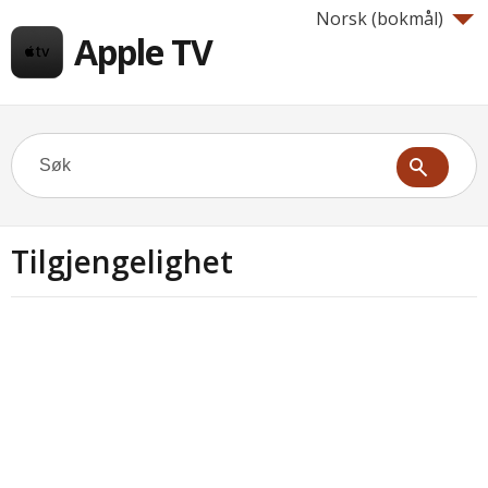
Norsk (bokmål)‎
Apple TV
Tilgjengelighet