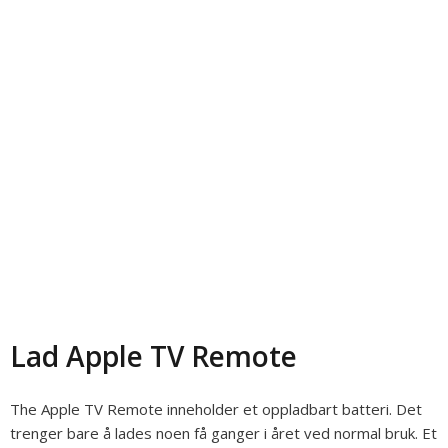
Lad Apple TV Remote
The Apple TV Remote inneholder et oppladbart batteri. Det
trenger bare å lades noen få ganger i året ved normal bruk. Et