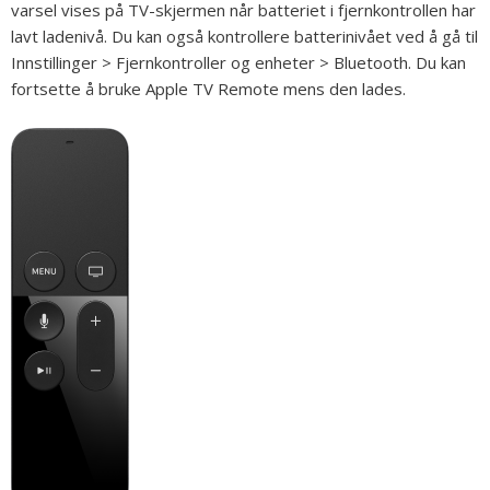
varsel vises på TV-skjermen når batteriet i fjernkontrollen har
lavt ladenivå. Du kan også kontrollere batterinivået ved å gå til
Innstillinger > Fjernkontroller og enheter > Bluetooth. Du kan
fortsette å bruke Apple TV Remote mens den lades.