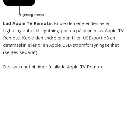
Lad Apple TV Remote.
Koble den ene enden av en
Lightning-kabel til Lightning-porten på bunnen av Apple TV
Remote. Koble den andre enden til en USB-port på en
datamaskin eller til en Apple USB-strømforsyningsenhet
(selges separat).
Det tar rundt ni timer å fullade Apple TV Remote.