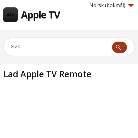
Norsk (bokmål)‎
Apple TV
Lad Apple TV Remote